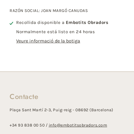
RAZÓN SOCIAL: JOAN MARGÓ CANUDAS
Recollida disponible a
Embotits Obradors
Normalmente está listo en 24 horas
Veure informació de la botiga
Contacte
Plaça Sant Martí 2-3, Puig-reig - 08692 (Barcelona)
+34 93 838 00 50 /
info@embotitsobradors.com