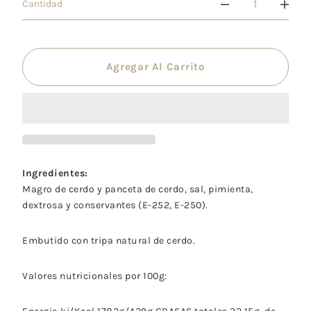
Cantidad
Agregar Al Carrito
Ingredientes:
Magro de cerdo y panceta de cerdo, sal, pimienta,
dextrosa y conservantes (E-252, E-250).
Embutido con tripa natural de cerdo.
Valores nutricionales por 100g: