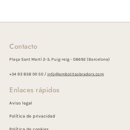
Contacto
Plaça Sant Martí 2-3, Puig-reig - 08692 (Barcelona)
+34 93 838 00 50 /
info@embotitsobradors.com
Enlaces rápidos
Aviso legal
Política de privacidad
Política de cookies